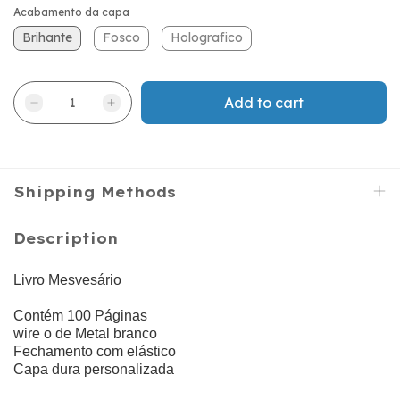
Acabamento da capa
Brihante
Fosco
Holografico
Shipping Methods
Description
Livro Mesvesário
Contém 100 Páginas
wire o de Metal branco
Fechamento com elástico
Capa dura personalizada