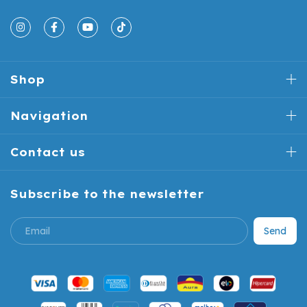
Shop
Navigation
Contact us
Subscribe to the newsletter