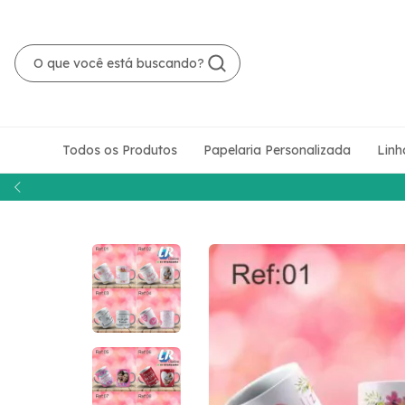
Todos os Produtos
Papelaria Personalizada
Linh