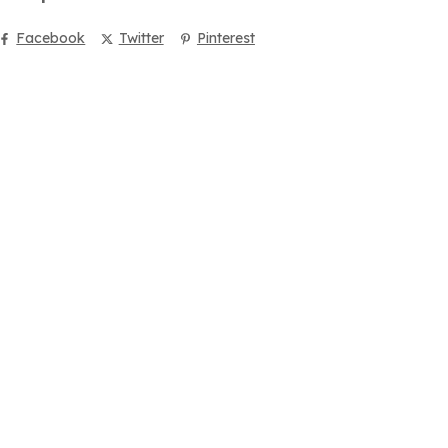
Facebook
Twitter
Pinterest