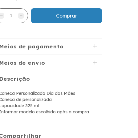
Meios de pagamento
Meios de envio
Descrição
Caneca Personalizada Dia das Mães
Caneca de personalizada
capacidade 325 ml
Informar modelo escolhido após a compra
Compartilhar