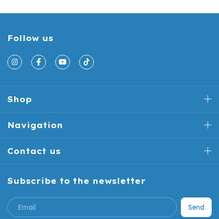
Follow us
Shop
Navigation
Contact us
Subscribe to the newsletter