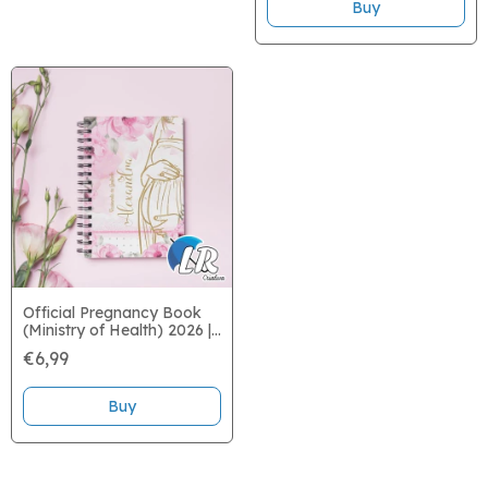
Official Pregnancy Book
(Ministry of Health) 2026 |
Personalized
€6,99
Buy