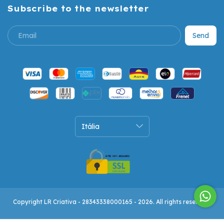
Subscribe to the newsletter
Copyright LR Criativa - 28343338000165 - 2026. All rights reserved.