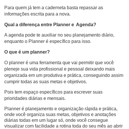
Para quem já tem a caderneta basta repassar as 
informações escrita para a nova.
Qual a diferença entre Planner e  Agenda?
A agenda pode te auxiliar no seu planejamento diário, 
enquanto o Planner é específico para isso.
O que é um planner?
O planner é uma ferramenta que vai permitir que você 
pleneje sua vida profissional e pessoal deixando mais 
organizada em um produtiva e prática, conseguindo assim 
cumprir todas as suas metas e objetivos.
Pois tem espaço específicos para escrever suas 
prioridades diárias e mensais.
Planner é planejamento e organização rápida e prática,
onde você organiza suas metas, objetivos e anotações
diárias todas em um lugar só, onde você consegue
visualizar com facilidade a rotina toda do seu mês ao abrir