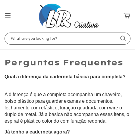
Perguntas Frequentes
Qual a diferença da caderneta básica para completa?
A diferença é que a completa acompanha um chaveiro, 
bolso plástico para guardar exames e documentos, 
fechamento com elástico, furação quadrada com wire o 
duplo de metal. Já a básica não acompanha esses itens, o 
espiral é plástico colorido com furação redonda.
Já tenho a caderneta agora?