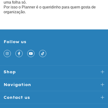
uma folha só.
Por isso o Planner é o queridinho para quem gosta de
organização.
Follow us
Shop
Navigation
Contact us