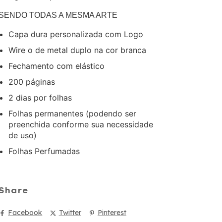
SENDO TODAS A MESMA ARTE
Capa dura personalizada com Logo
Wire o de metal duplo na cor branca
Fechamento com elástico
200 páginas
2 dias por folhas
Folhas permanentes (podendo ser
preenchida conforme sua necessidade
de uso)
Folhas Perfumadas
Share
Facebook
Twitter
Pinterest