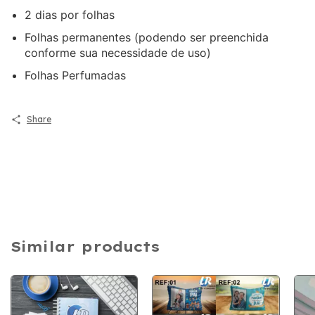
2 dias por folhas
Folhas permanentes (podendo ser preenchida
conforme sua necessidade de uso)
Folhas Perfumadas
Share
Similar products