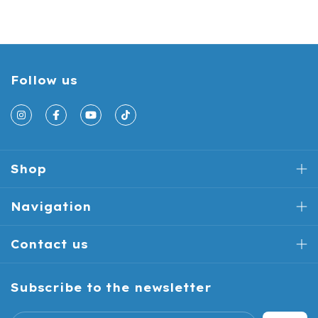
Follow us
Shop
Navigation
Contact us
Subscribe to the newsletter