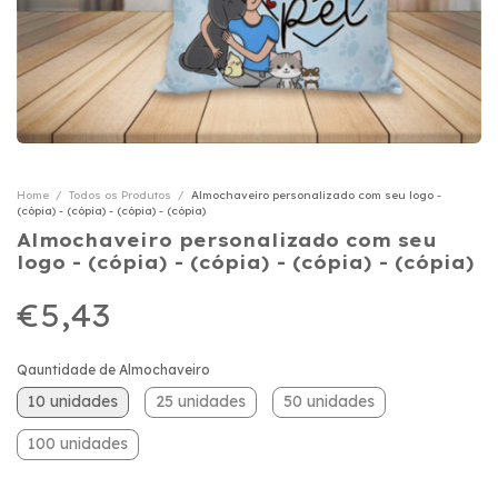
Home
/
Todos os Produtos
/
Almochaveiro personalizado com seu logo -
(cópia) - (cópia) - (cópia) - (cópia)
Almochaveiro personalizado com seu
logo - (cópia) - (cópia) - (cópia) - (cópia)
€5,43
Qauntidade de Almochaveiro
10 unidades
25 unidades
50 unidades
100 unidades