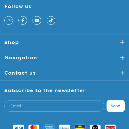
Follow us
Shop
Navigation
Contact us
Subscribe to the newsletter