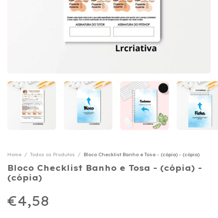
Home
/
Todos os Produtos
/
Bloco Checklist Banho e Tosa - (cópia) - (cópia)
Bloco Checklist Banho e Tosa - (cópia) -
(cópia)
€4,58