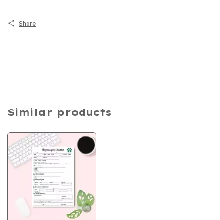
Share
Similar products