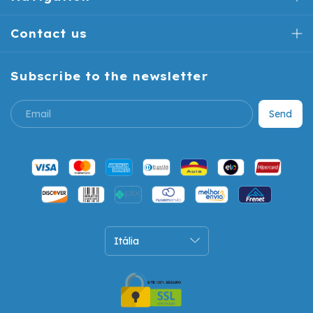
Contact us
Subscribe to the newsletter